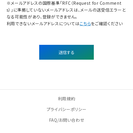
※メールアドレスの国際基準「RFC（Request for Comment
s）」に準拠していないメールアドレスは、メールの送受信エラーと
なる可能性があり、登録ができません。
利用できないメールアドレスについては
こちら
をご確認ください
送信する
利用規約
プライバシーポリシー
FAQ/お問い合わせ
Copyright © TAPIRS. All Rights Reserved.