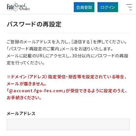
会員登録
ログイン
パスワードの再設定
ご登録のメールアドレスを入力し、［送信する］を押してください。
「パスワード再設定のご案内」メールをお送りいたします。
メールに記載のURLにアクセスし、30分以内にパスワードの再設
定を行ってください。
※ドメイン（アドレス）指定受信・拒否等を設定されている場合、
メールが届きません。
「@account.fgo-fes.com」が受信できるように設定のうえ、
お手続きください。
メールアドレス